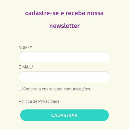
cadastre-se e receba nossa
newsletter
NOME*
E-MAIL*
Concordo em receber comunicações.
Política de Privacidade
.
CADASTRAR