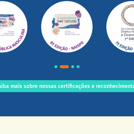
aiba mais sobre nossas certificações e reconheciment