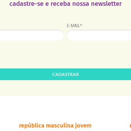
cadastre-se e receba nossa newsletter
E-MAIL*
CADASTRAR
república masculina jovem