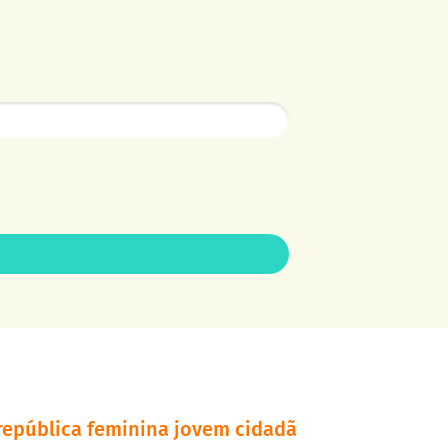
república feminina jovem cidadã