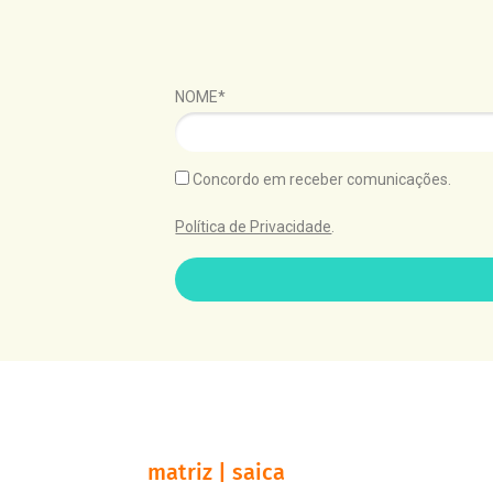
NOME*
Concordo em receber comunicações.
Política de Privacidade
.
matriz | saica