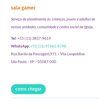
sala gamer
Serviço de atendimento às crianças, jovens e adultos de
nossas unidades, comunidade e centro social da Igreja.
Tel:
+55 (11) 3837-9619
WhatsApp:
+55 (11) 97662-8798
Rua Barão da Passagem,971 – Vila Leopoldina
São Paulo – SP – 05087-000
como chegar