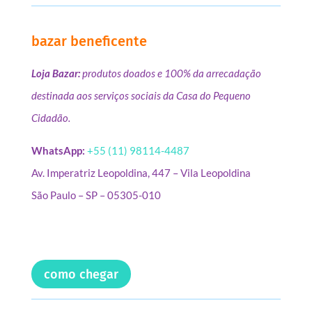
bazar beneficente
Loja Bazar:
produtos doados e 100% da arrecadação
destinada aos serviços sociais da Casa do Pequeno
Cidadão.
WhatsApp:
+55 (11) 98114-4487
Av. Imperatriz Leopoldina, 447 – Vila Leopoldina
São Paulo – SP – 05305-010
como chegar