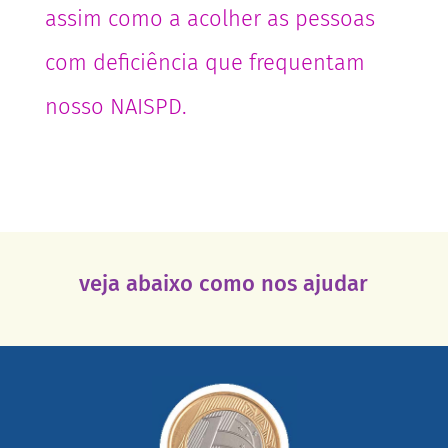
assim como a acolher as pessoas
com deficiência que frequentam
nosso NAISPD.
veja abaixo como nos ajudar
saiba mais