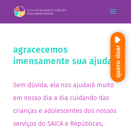
agracecemos
quero doar
imensamente sua ajuda!
Sem dúvida, ela nos ajudará muito
em nosso dia a dia cuidando das
crianças e adolescentes dos nossos
serviços do SAICA e Repúblicas,