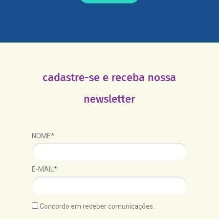
cadastre-se e receba nossa
newsletter
NOME*
E-MAIL*
Concordo em receber comunicações.