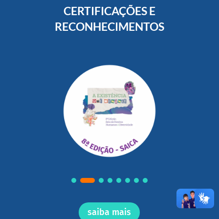
CERTIFICAÇÕES E
RECONHECIMENTOS
saiba mais