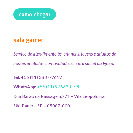
como chegar
sala gamer
Serviço de atendimento às crianças, jovens e adultos de
nossas unidades, comunidade e centro social da Igreja.
Tel:
+55 (11) 3837-9619
WhatsApp:
+55 (11) 97662-8798
Rua Barão da Passagem,971 – Vila Leopoldina
São Paulo – SP – 05087-000