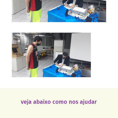
veja abaixo como nos ajudar