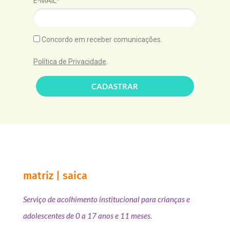
E-MAIL*
Concordo em receber comunicações.
Política de Privacidade
.
CADASTRAR
matriz | saica
Serviço de acolhimento institucional para crianças e
adolescentes de 0 a 17 anos e 11 meses.