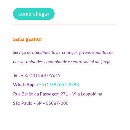
como chegar
sala gamer
Serviço de atendimento às crianças, jovens e adultos de
nossas unidades, comunidade e centro social da Igreja.
Tel:
+55 (11) 3837-9619
WhatsApp:
+55 (11) 97662-8798
Rua Barão da Passagem,971 – Vila Leopoldina
São Paulo – SP – 05087-000