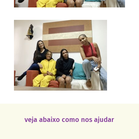
veja abaixo como nos ajudar