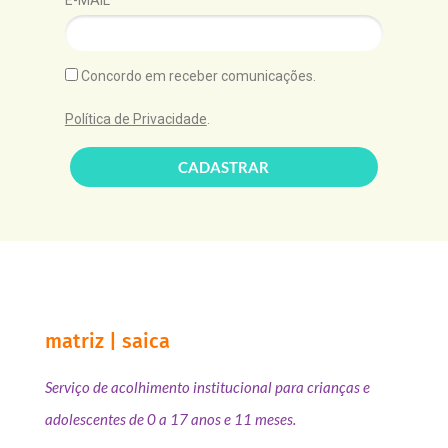
E-MAIL*
Concordo em receber comunicações.
Política de Privacidade
.
CADASTRAR
matriz | saica
Serviço de acolhimento institucional para crianças e
adolescentes de 0 a 17 anos e 11 meses.