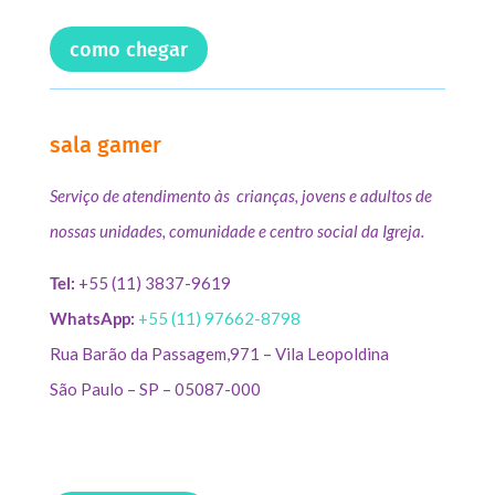
como chegar
sala gamer
Serviço de atendimento às crianças, jovens e adultos de
nossas unidades, comunidade e centro social da Igreja.
Tel:
+55 (11) 3837-9619
WhatsApp:
+55 (11) 97662-8798
Rua Barão da Passagem,971 – Vila Leopoldina
São Paulo – SP – 05087-000