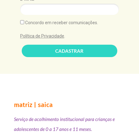
Concordo em receber comunicações.
Política de Privacidade
.
CADASTRAR
matriz | saica
Serviço de acolhimento institucional para crianças e
adolescentes de 0 a 17 anos e 11 meses.