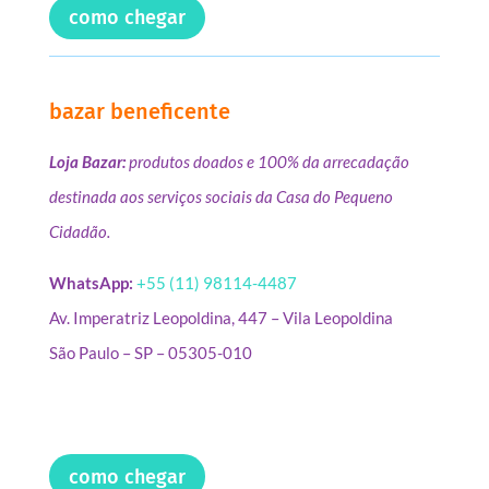
como chegar
bazar beneficente
Loja Bazar:
produtos doados e 100% da arrecadação
destinada aos serviços sociais da Casa do Pequeno
Cidadão.
WhatsApp:
+55 (11) 98114-4487
Av. Imperatriz Leopoldina, 447 – Vila Leopoldina
São Paulo – SP – 05305-010
como chegar