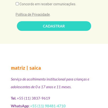
Concordo em receber comunicações.
Política de Privacidade
.
CADASTRAR
matriz | saica
Serviço de acolhimento institucional para crianças e
adolescentes de 0 a 17 anos e 11 meses.
Tel.
+55 (11) 3837-9619
WhatsApp:
+55 (11) 98481-4710