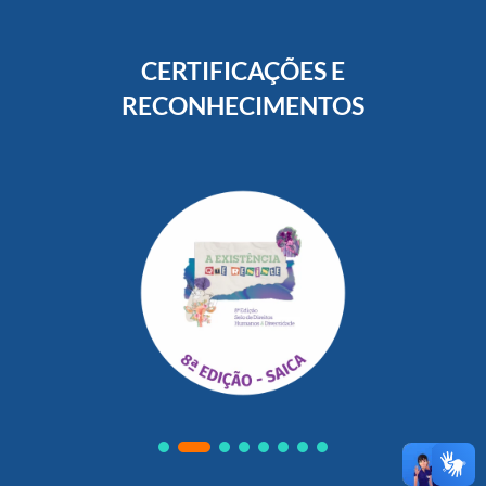
CERTIFICAÇÕES E
RECONHECIMENTOS