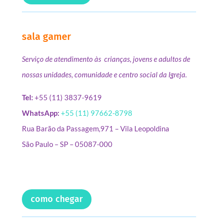
sala gamer
Serviço de atendimento às crianças, jovens e adultos de
nossas unidades, comunidade e centro social da Igreja.
Tel:
+55 (11) 3837-9619
WhatsApp:
+55 (11) 97662-8798
Rua Barão da Passagem,971 – Vila Leopoldina
São Paulo – SP – 05087-000
como chegar