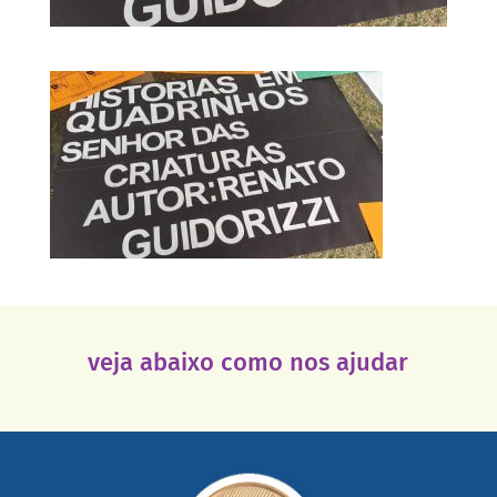
veja abaixo como nos ajudar