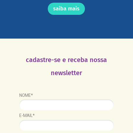
saiba mais
cadastre-se e receba nossa
newsletter
NOME*
E-MAIL*