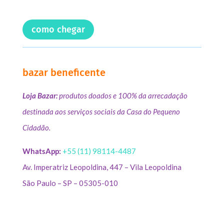
como chegar
bazar beneficente
Loja Bazar:
produtos doados e 100% da arrecadação
destinada aos serviços sociais da Casa do Pequeno
Cidadão.
WhatsApp:
+55 (11) 98114-4487
Av. Imperatriz Leopoldina, 447 – Vila Leopoldina
São Paulo – SP – 05305-010