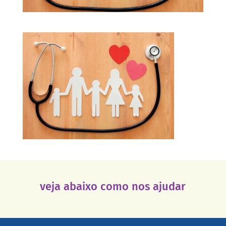
veja abaixo como nos ajudar