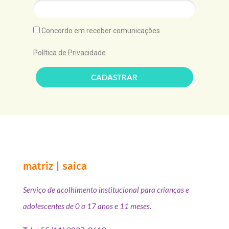
Concordo em receber comunicações.
Política de Privacidade
.
CADASTRAR
matriz | saica
Serviço de acolhimento institucional para crianças e
adolescentes de 0 a 17 anos e 11 meses.