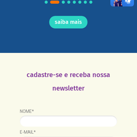
saiba mais
cadastre-se e receba nossa
newsletter
NOME*
E-MAIL*