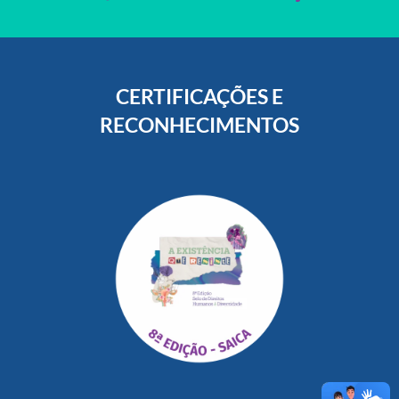
CERTIFICAÇÕES E
RECONHECIMENTOS