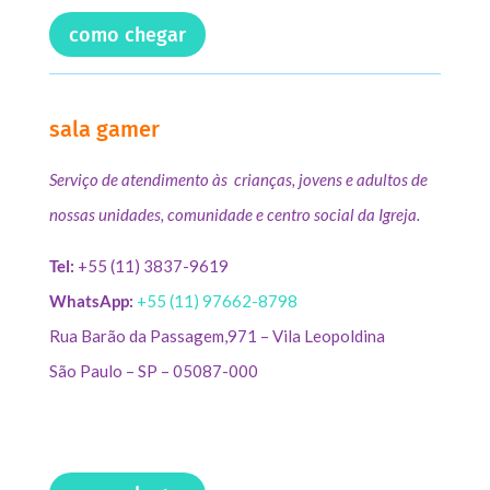
como chegar
sala gamer
Serviço de atendimento às crianças, jovens e adultos de
nossas unidades, comunidade e centro social da Igreja.
Tel:
+55 (11) 3837-9619
WhatsApp:
+55 (11) 97662-8798
Rua Barão da Passagem,971 – Vila Leopoldina
São Paulo – SP – 05087-000