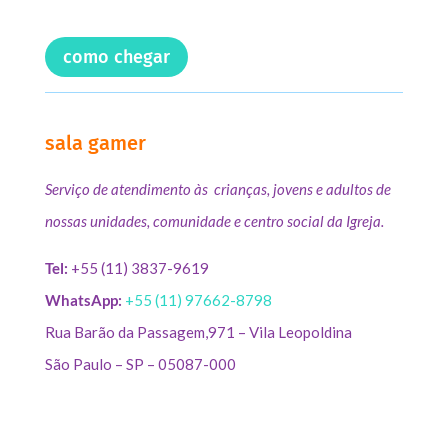
como chegar
sala gamer
Serviço de atendimento às crianças, jovens e adultos de
nossas unidades, comunidade e centro social da Igreja.
Tel:
+55 (11) 3837-9619
WhatsApp:
+55 (11) 97662-8798
Rua Barão da Passagem,971 – Vila Leopoldina
São Paulo – SP – 05087-000