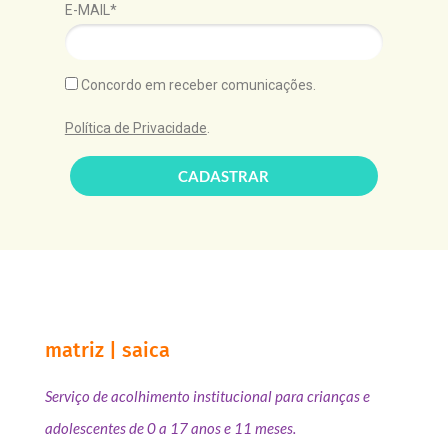
E-MAIL*
Concordo em receber comunicações.
Política de Privacidade
.
CADASTRAR
matriz | saica
Serviço de acolhimento institucional para crianças e
adolescentes de 0 a 17 anos e 11 meses.