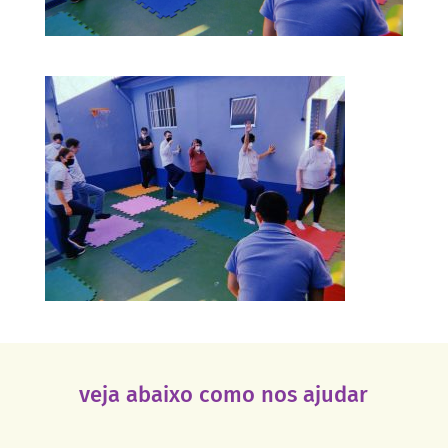
veja abaixo como nos ajudar