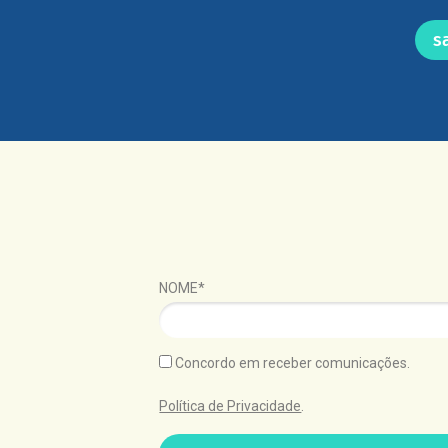
s
NOME*
Concordo em receber comunicações.
Política de Privacidade
.