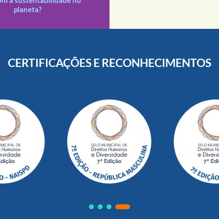
planeta?
CERTIFICAÇÕES E RECONHECIMENTOS