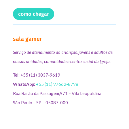
como chegar
sala gamer
Serviço de atendimento às crianças, jovens e adultos de
nossas unidades, comunidade e centro social da Igreja.
Tel:
+55 (11) 3837-9619
WhatsApp:
+55 (11) 97662-8798
Rua Barão da Passagem,971 – Vila Leopoldina
São Paulo – SP – 05087-000