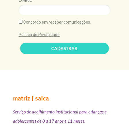
E-MAIL*
Concordo em receber comunicações.
Política de Privacidade
.
CADASTRAR
matriz | saica
Serviço de acolhimento institucional para crianças e
adolescentes de 0 a 17 anos e 11 meses.