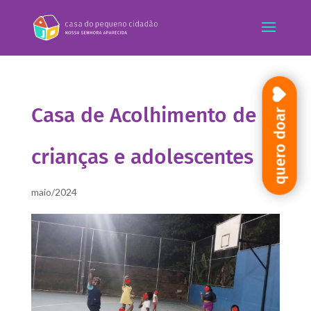
Casa de Acolhimento de
quero doar
crianças e adolescentes
maio/2024