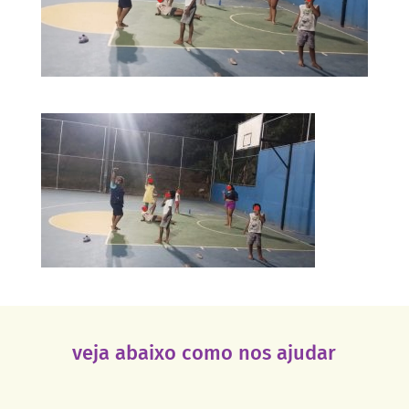
veja abaixo como nos ajudar