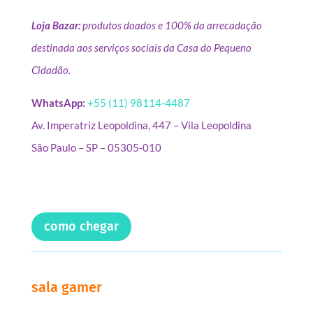
Loja Bazar:
produtos doados e 100% da arrecadação
destinada aos serviços sociais da Casa do Pequeno
Cidadão.
WhatsApp:
+55 (11) 98114-4487
Av. Imperatriz Leopoldina, 447 – Vila Leopoldina
São Paulo – SP – 05305-010
como chegar
sala gamer