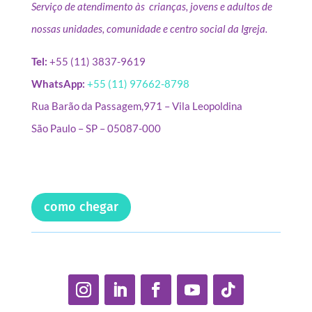
Serviço de atendimento às crianças, jovens e adultos de
nossas unidades, comunidade e centro social da Igreja.
Tel:
+55 (11) 3837-9619
WhatsApp:
+55 (11) 97662-8798
Rua Barão da Passagem,971 – Vila Leopoldina
São Paulo – SP – 05087-000
como chegar