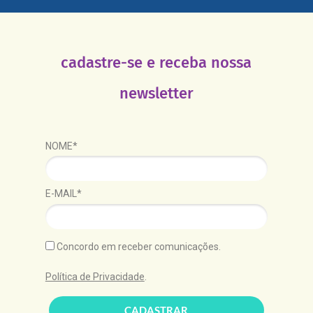
cadastre-se e receba nossa
newsletter
NOME*
E-MAIL*
Concordo em receber comunicações.
Política de Privacidade
.
CADASTRAR