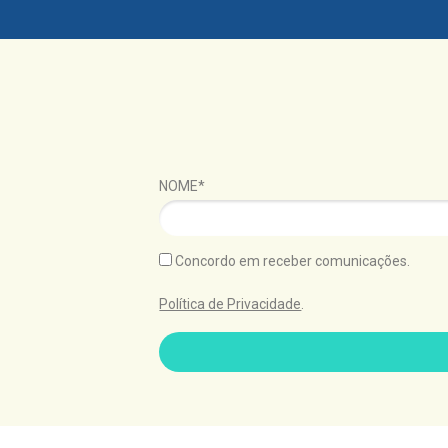
NOME*
Concordo em receber comunicações.
Política de Privacidade
.