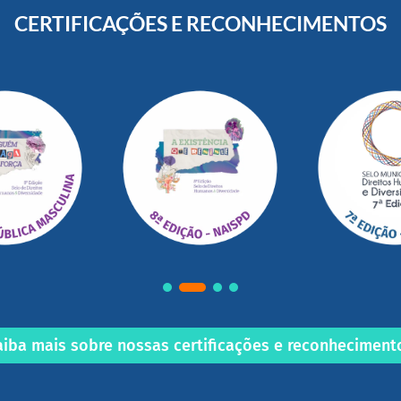
CERTIFICAÇÕES E RECONHECIMENTOS
aiba mais sobre nossas certificações e reconheciment