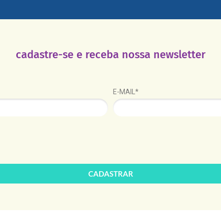
cadastre-se e receba nossa newsletter
E-MAIL*
CADASTRAR