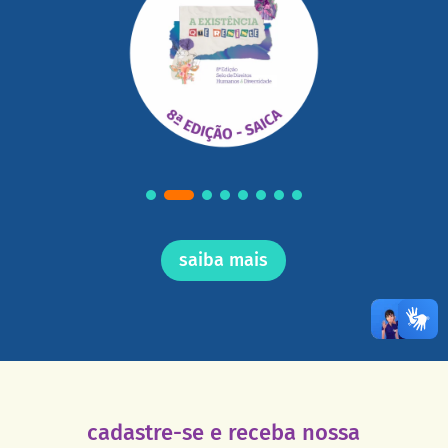
saiba mais
cadastre-se e receba nossa