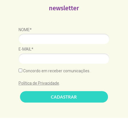
newsletter
NOME*
E-MAIL*
Concordo em receber comunicações.
Política de Privacidade
.
CADASTRAR