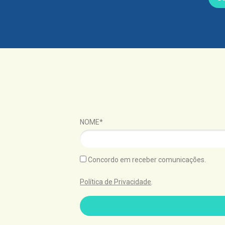
NOME*
Concordo em receber comunicações.
Política de Privacidade
.