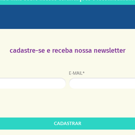
cadastre-se e receba nossa newsletter
E-MAIL*
CADASTRAR