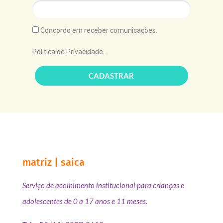
Concordo em receber comunicações.
Política de Privacidade
.
CADASTRAR
matriz | saica
Serviço de acolhimento institucional para crianças e
adolescentes de 0 a 17 anos e 11 meses.