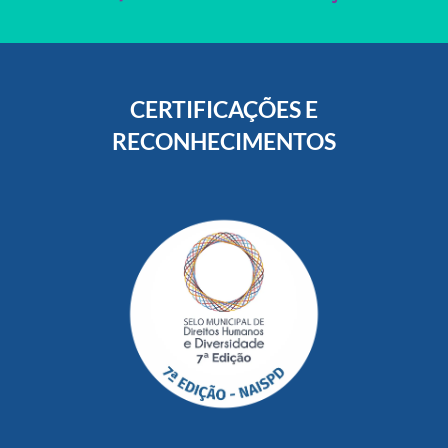
CERTIFICAÇÕES E
RECONHECIMENTOS