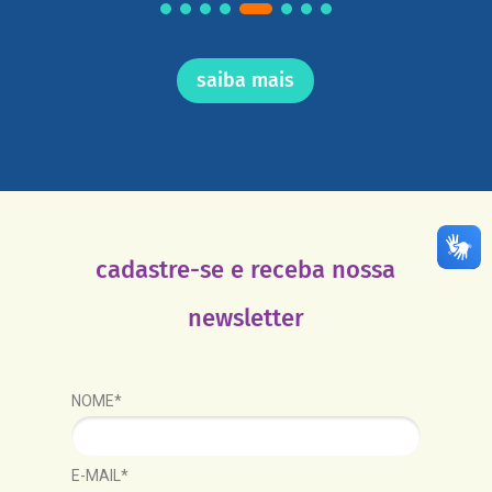
saiba mais
cadastre-se e receba nossa
newsletter
NOME*
E-MAIL*