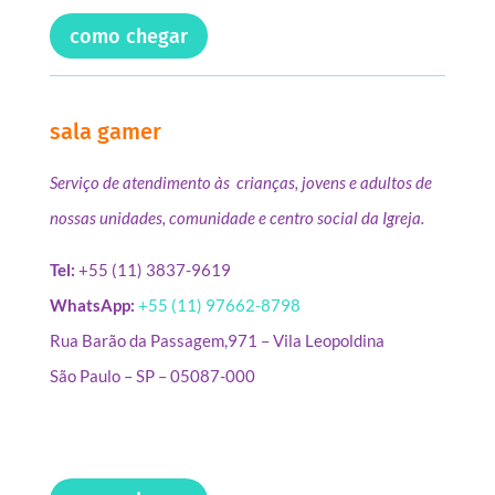
como chegar
sala gamer
Serviço de atendimento às crianças, jovens e adultos de
nossas unidades, comunidade e centro social da Igreja.
Tel:
+55 (11) 3837-9619
WhatsApp:
+55 (11) 97662-8798
Rua Barão da Passagem,971 – Vila Leopoldina
São Paulo – SP – 05087-000