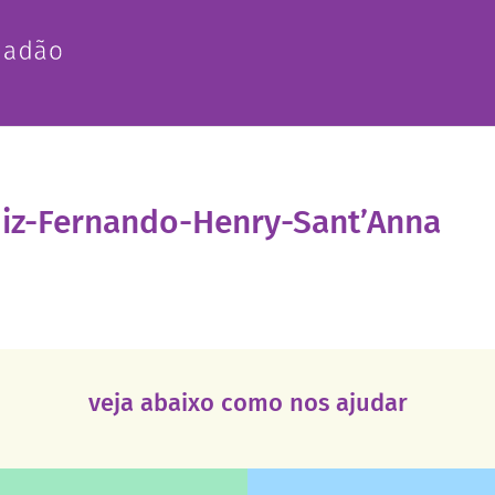
iz-Fernando-Henry-Sant’Anna
veja abaixo como nos ajudar