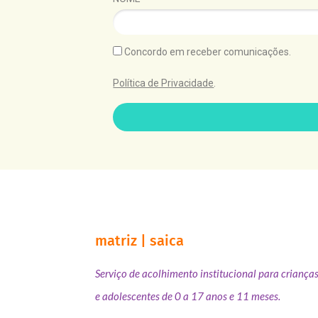
Concordo em receber comunicações.
Política de Privacidade
.
matriz | saica
Serviço de acolhimento institucional para criança
e adolescentes de 0 a 17 anos e 11 meses.