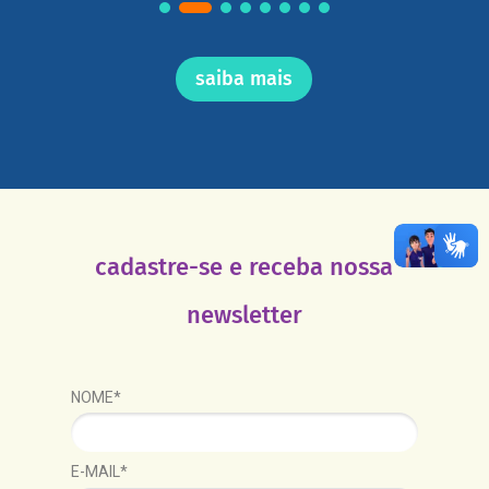
saiba mais
cadastre-se e receba nossa
newsletter
NOME*
E-MAIL*