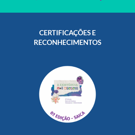
CERTIFICAÇÕES E
RECONHECIMENTOS