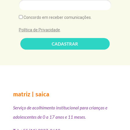
Concordo em receber comunicações.
Política de Privacidade
.
CADASTRAR
matriz | saica
Serviço de acolhimento institucional para crianças e
adolescentes de 0 a 17 anos e 11 meses.