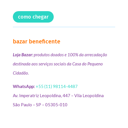
como chegar
bazar beneficente
Loja Bazar:
produtos doados e 100% da arrecadação
destinada aos serviços sociais da Casa do Pequeno
Cidadão.
WhatsApp:
+55 (11) 98114-4487
Av. Imperatriz Leopoldina, 447 – Vila Leopoldina
São Paulo – SP – 05305-010