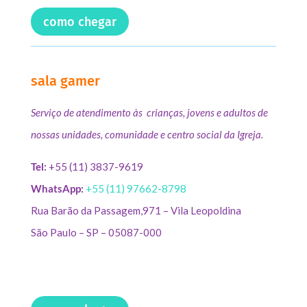
como chegar
sala gamer
Serviço de atendimento às crianças, jovens e adultos de
nossas unidades, comunidade e centro social da Igreja.
Tel:
+55 (11) 3837-9619
WhatsApp:
+55 (11) 97662-8798
Rua Barão da Passagem,971 – Vila Leopoldina
São Paulo – SP – 05087-000