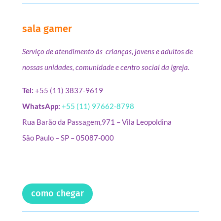
sala gamer
Serviço de atendimento às crianças, jovens e adultos de
nossas unidades, comunidade e centro social da Igreja.
Tel:
+55 (11) 3837-9619
WhatsApp:
+55 (11) 97662-8798
Rua Barão da Passagem,971 – Vila Leopoldina
São Paulo – SP – 05087-000
como chegar