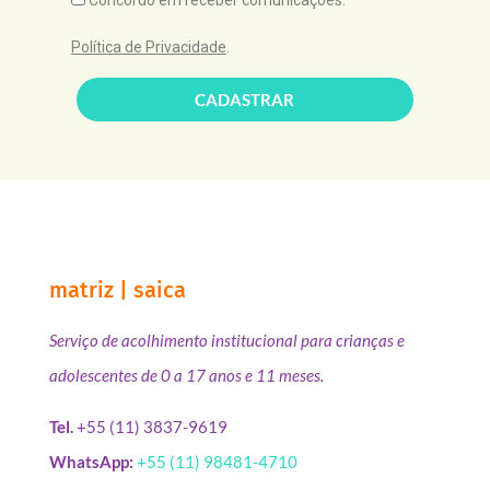
Política de Privacidade
.
CADASTRAR
matriz | saica
Serviço de acolhimento institucional para crianças e
adolescentes de 0 a 17 anos e 11 meses.
Tel.
+55 (11) 3837-9619
WhatsApp:
+55 (11) 98481-4710