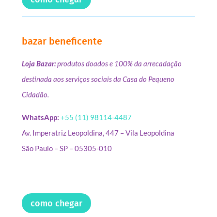
bazar beneficente
Loja Bazar:
produtos doados e 100% da arrecadação
destinada aos serviços sociais da Casa do Pequeno
Cidadão.
WhatsApp:
+55 (11) 98114-4487
Av. Imperatriz Leopoldina, 447 – Vila Leopoldina
São Paulo – SP – 05305-010
como chegar