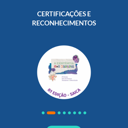
CERTIFICAÇÕES E
RECONHECIMENTOS