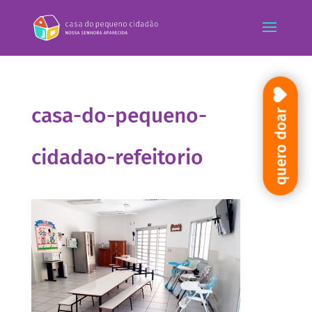
casa-do-pequeno-
quero doar
cidadao-refeitorio