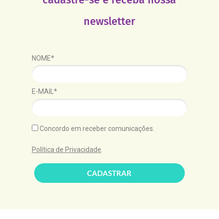
newsletter
NOME*
E-MAIL*
Concordo em receber comunicações.
Política de Privacidade
.
CADASTRAR