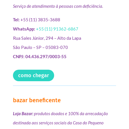
Serviço de atendimento à pessoas com deficiência.
Tel:
+55 (11) 3835-3688
WhatsApp:
+55 (11) 91362-6867
Rua Sales Júnior, 294 – Alto da Lapa
São Paulo – SP – 05083-070
CNPJ: 04.436.297/0003-55
como chegar
bazar beneficente
Loja Bazar:
produtos doados e 100% da arrecadação
destinada aos serviços sociais da Casa do Pequeno