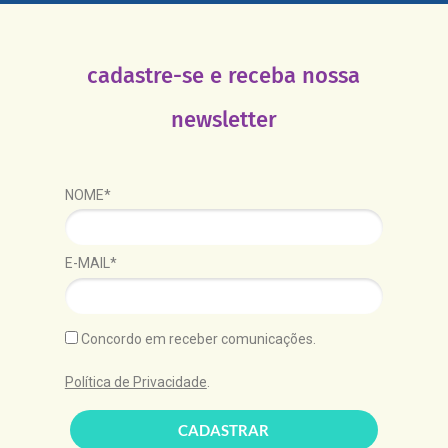
cadastre-se e receba nossa
newsletter
NOME*
E-MAIL*
Concordo em receber comunicações.
Política de Privacidade
.
CADASTRAR