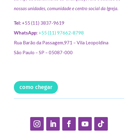
nossas unidades, comunidade e centro social da Igreja.
Tel:
+55 (11) 3837-9619
WhatsApp:
+55 (11) 97662-8798
Rua Barão da Passagem,971 – Vila Leopoldina
São Paulo – SP – 05087-000
como chegar