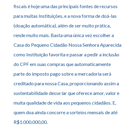
fiscais é hoje uma das principais fontes de recursos
para muitas Instituições, e a nova forma de doá-las
(doação automática), além de ser muito prática,
rende muito mais. Basta uma única vez escolher a
Casa do Pequeno Cidadão Nossa Senhora Aparecida
como Instituição favorita e passar a pedir a inclusão
do CPF em suas compras que automaticamente
parte do imposto pago sobre a mercadoria será
creditado para nossa Casa, proporcionando assim a
sustentabilidade desse lar que oferece amor, valor e
muita qualidade de vida aos pequenos cidadãos. E,
quem doa ainda concorre a sorteios mensais de até
R$1.000.000,00.