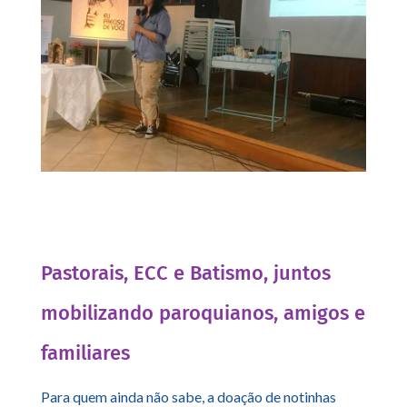
Pastorais, ECC e Batismo, juntos
mobilizando paroquianos, amigos e
familiares
Para quem ainda não sabe, a doação de notinhas