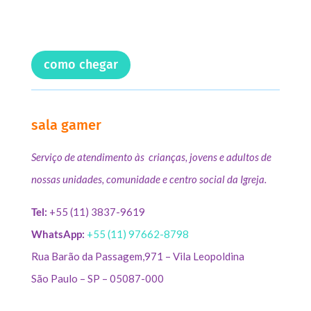
como chegar
sala gamer
Serviço de atendimento às crianças, jovens e adultos de
nossas unidades, comunidade e centro social da Igreja.
Tel:
+55 (11) 3837-9619
WhatsApp:
+55 (11) 97662-8798
Rua Barão da Passagem,971 – Vila Leopoldina
São Paulo – SP – 05087-000