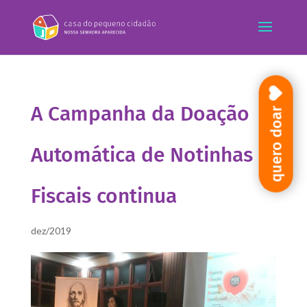
A Campanha da Doação
quero doar
Automática de Notinhas
Fiscais continua
dez/2019