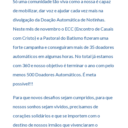
Só uma comunidade tão viva como a nossa é capaz
de mobilizar, dar voz e ajudar cada vez mais na
divulgação da Doação Automática de Notinhas.
Neste mês de novembro o ECC (Encontro de Casais
com Cristo) e a Pastoral do Batismo fizeram uma
forte campanha e conseguiram mais de 35 doadores
automáticos em algumas horas. No total já estamos
com 360 e nosso objetivo é terminar o ano com pelo
menos 500 Doadores Automáticos. É meta
possível!!!
Para que novos desafios sejam cumpridos, para que
nossos sonhos sejam vividos, precisamos de
corações solidários e que se importem com o
destino de nossos irmãos que vivenciaram o