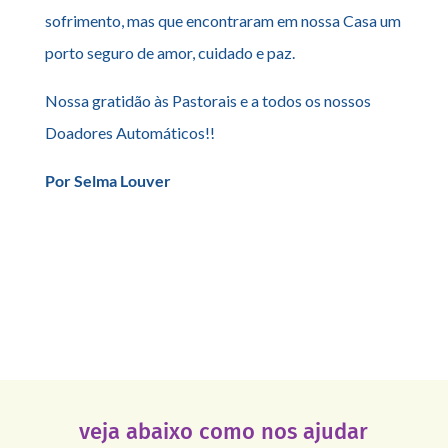
sofrimento, mas que encontraram em nossa Casa um
porto seguro de amor, cuidado e paz.
Nossa gratidão às Pastorais e a todos os nossos
Doadores Automáticos!!
Por Selma Louver
veja abaixo como nos ajudar