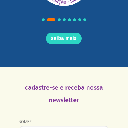
saiba mais
cadastre-se e receba nossa
newsletter
NOME*