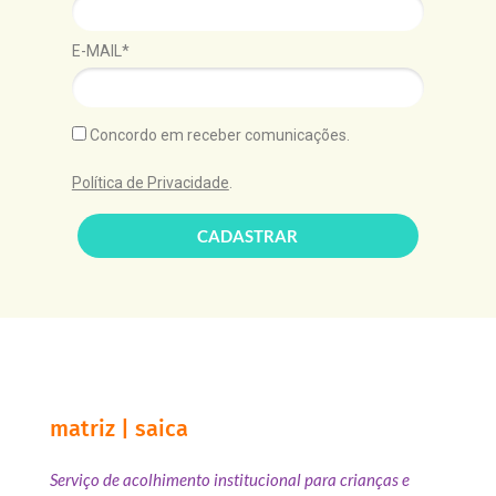
E-MAIL*
Concordo em receber comunicações.
Política de Privacidade
.
CADASTRAR
matriz | saica
Serviço de acolhimento institucional para crianças e