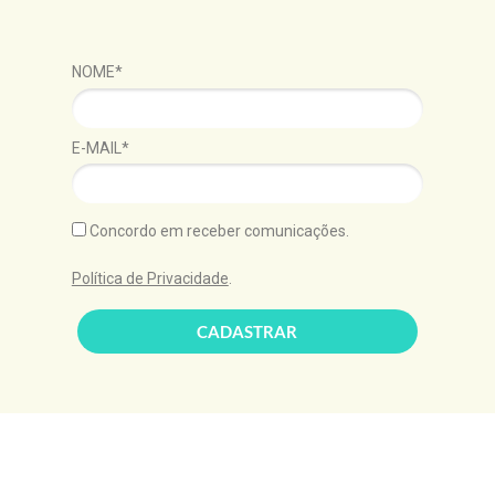
NOME*
E-MAIL*
Concordo em receber comunicações.
Política de Privacidade
.
CADASTRAR