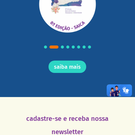
saiba mais
cadastre-se e receba nossa
newsletter