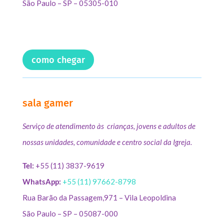
São Paulo – SP – 05305-010
como chegar
sala gamer
Serviço de atendimento às crianças, jovens e adultos de
nossas unidades, comunidade e centro social da Igreja.
Tel:
+55 (11) 3837-9619
WhatsApp:
+55 (11) 97662-8798
Rua Barão da Passagem,971 – Vila Leopoldina
São Paulo – SP – 05087-000