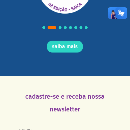
saiba mais
cadastre-se e receba nossa
newsletter