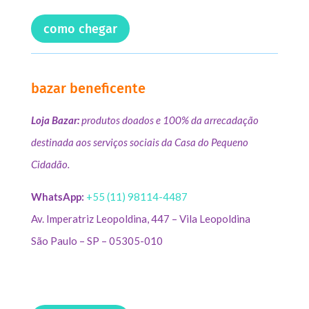
como chegar
bazar beneficente
Loja Bazar:
produtos doados e 100% da arrecadação
destinada aos serviços sociais da Casa do Pequeno
Cidadão.
WhatsApp:
+55 (11) 98114-4487
Av. Imperatriz Leopoldina, 447 – Vila Leopoldina
São Paulo – SP – 05305-010