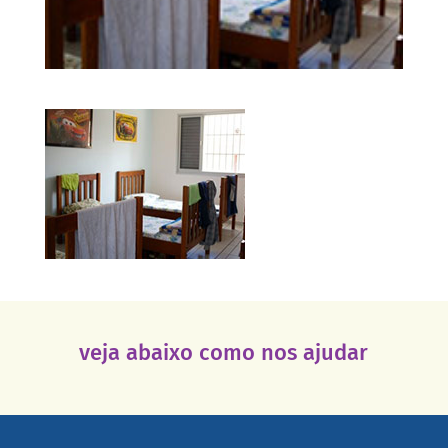
veja abaixo como nos ajudar