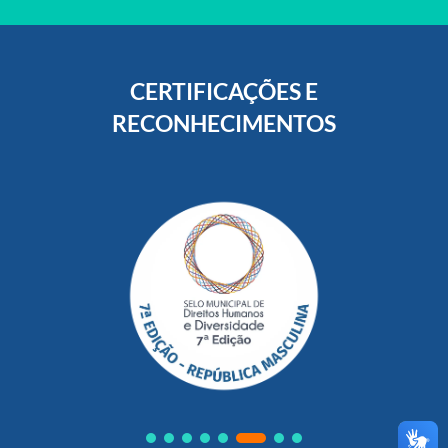
CERTIFICAÇÕES E
RECONHECIMENTOS