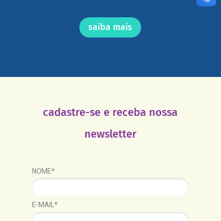
saiba mais
cadastre-se e receba nossa
newsletter
NOME*
E-MAIL*