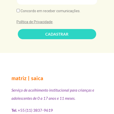
Concordo em receber comunicações.
Política de Privacidade
.
CADASTRAR
matriz | saica
Serviço de acolhimento institucional para crianças e
adolescentes de 0 a 17 anos e 11 meses.
Tel.
+55 (11) 3837-9619