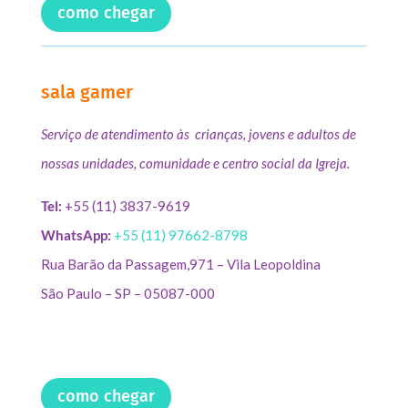
como chegar
sala gamer
Serviço de atendimento às crianças, jovens e adultos de
nossas unidades, comunidade e centro social da Igreja.
Tel:
+55 (11) 3837-9619
WhatsApp:
+55 (11) 97662-8798
Rua Barão da Passagem,971 – Vila Leopoldina
São Paulo – SP – 05087-000
como chegar