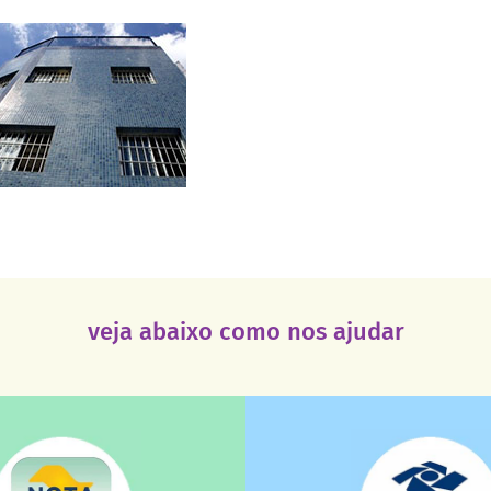
veja abaixo como nos ajudar