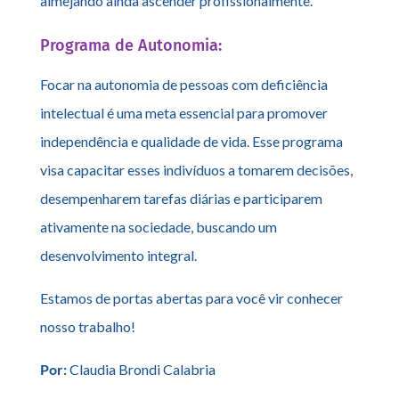
almejando ainda ascender profissionalmente.
Programa de Autonomia:
Focar na autonomia de pessoas com deficiência
intelectual é uma meta essencial para promover
independência e qualidade de vida. Esse programa
visa capacitar esses indivíduos a tomarem decisões,
desempenharem tarefas diárias e participarem
ativamente na sociedade, buscando um
desenvolvimento integral.
Estamos de portas abertas para você vir conhecer
nosso trabalho!
Por:
Claudia Brondi Calabria