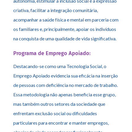
autonomia, estimular a inclusão social e a expressão
criativa, facilitar a integração comunitária,
acompanhar a saúde física e mental em parceria com
os familiares e, principalmente, apoiar os indivíduos
na conquista de uma qualidade de vida significativa.
Programa de Emprego Apoiado:
Destacando-se como uma Tecnologia Social, o
Emprego Apoiado evidencia sua eficácia na inserção
de pessoas com deficiência no mercado de trabalho.
Essa metodologia não apenas beneficia esse grupo,
mas também outros setores da sociedade que
enfrentam exclusão social ou dificuldades
particulares para encontrar e manter empregos,