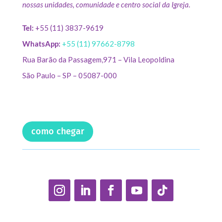
nossas unidades, comunidade e centro social da Igreja.
Tel:
+55 (11) 3837-9619
WhatsApp:
+55 (11) 97662-8798
Rua Barão da Passagem,971 – Vila Leopoldina
São Paulo – SP – 05087-000
como chegar