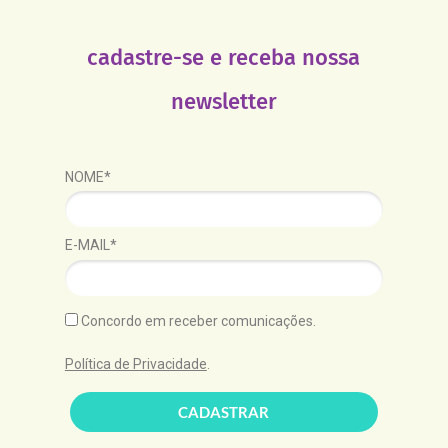
cadastre-se e receba nossa
newsletter
NOME*
E-MAIL*
Concordo em receber comunicações.
Política de Privacidade
.
CADASTRAR