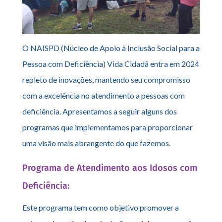
O NAISPD (Núcleo de Apoio à Inclusão Social para a
Pessoa com Deficiência) Vida Cidadã entra em 2024
repleto de inovações, mantendo seu compromisso
com a excelência no atendimento a pessoas com
deficiência. Apresentamos a seguir alguns dos
programas que implementamos para proporcionar
uma visão mais abrangente do que fazemos.
Programa de Atendimento aos Idosos com
Deficiência:
Este programa tem como objetivo promover a