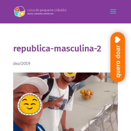
republica-masculina-2
quero doar
dez/2019