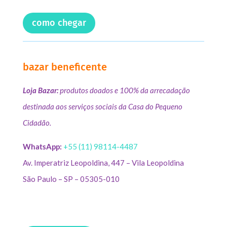
como chegar
bazar beneficente
Loja Bazar:
produtos doados e 100% da arrecadação
destinada aos serviços sociais da Casa do Pequeno
Cidadão.
WhatsApp:
+55 (11) 98114-4487
Av. Imperatriz Leopoldina, 447 – Vila Leopoldina
São Paulo – SP – 05305-010