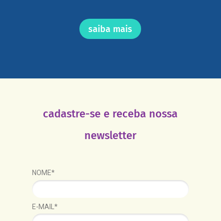
saiba mais
cadastre-se e receba nossa
newsletter
NOME*
E-MAIL*