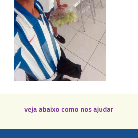
veja abaixo como nos ajudar