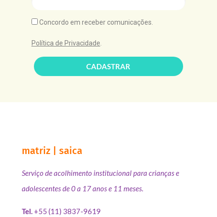
Concordo em receber comunicações.
Política de Privacidade
.
CADASTRAR
matriz | saica
Serviço de acolhimento institucional para crianças e
adolescentes de 0 a 17 anos e 11 meses.
Tel.
+55 (11) 3837-9619