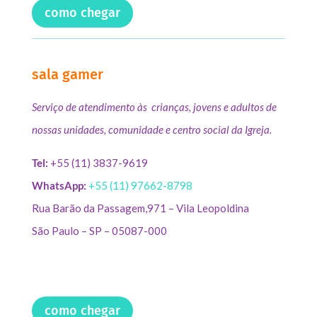
como chegar
sala gamer
Serviço de atendimento às crianças, jovens e adultos de
nossas unidades, comunidade e centro social da Igreja.
Tel:
+55 (11) 3837-9619
WhatsApp:
+55 (11) 97662-8798
Rua Barão da Passagem,971 – Vila Leopoldina
São Paulo – SP – 05087-000
como chegar