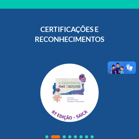
CERTIFICAÇÕES E
RECONHECIMENTOS