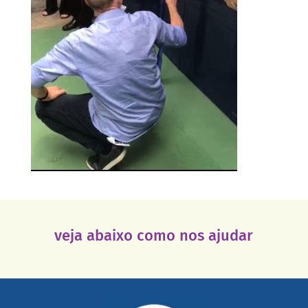
veja abaixo como nos ajudar