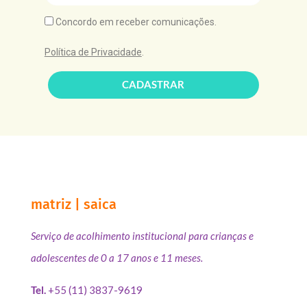
Concordo em receber comunicações.
Política de Privacidade
.
CADASTRAR
matriz | saica
Serviço de acolhimento institucional para crianças e
adolescentes de 0 a 17 anos e 11 meses.
Tel.
+55 (11) 3837-9619