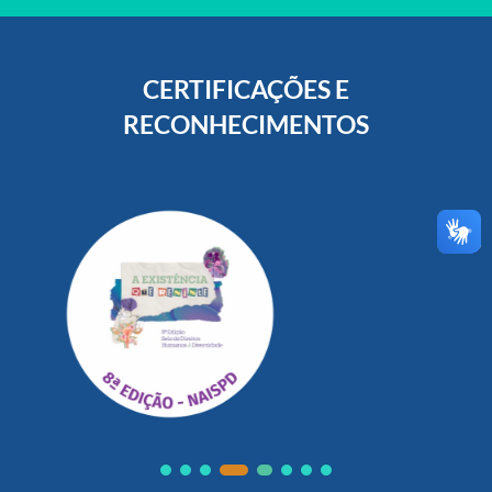
CERTIFICAÇÕES E
RECONHECIMENTOS