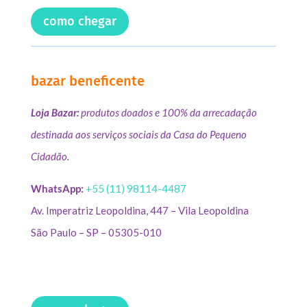
como chegar
bazar beneficente
Loja Bazar:
produtos doados e 100% da arrecadação
destinada aos serviços sociais da Casa do Pequeno
Cidadão.
WhatsApp:
+55 (11) 98114-4487
Av. Imperatriz Leopoldina, 447 – Vila Leopoldina
São Paulo – SP – 05305-010