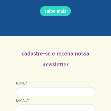
saiba mais
cadastre-se e receba nossa
newsletter
NOME*
E-MAIL*