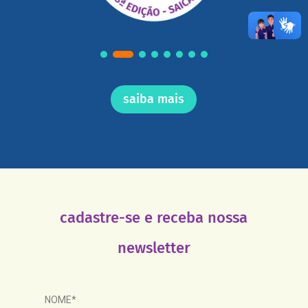
saiba mais
cadastre-se e receba nossa
newsletter
NOME*