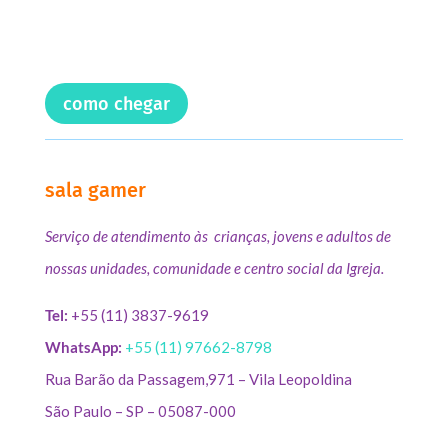
como chegar
sala gamer
Serviço de atendimento às crianças, jovens e adultos de
nossas unidades, comunidade e centro social da Igreja.
Tel:
+55 (11) 3837-9619
WhatsApp:
+55 (11) 97662-8798
Rua Barão da Passagem,971 – Vila Leopoldina
São Paulo – SP – 05087-000