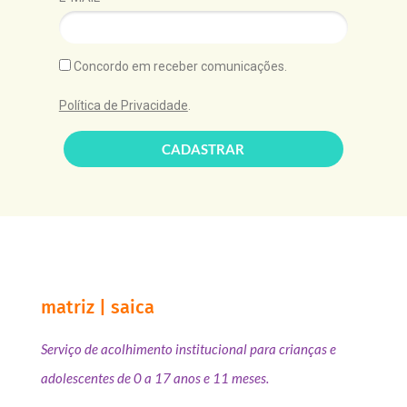
Concordo em receber comunicações.
Política de Privacidade
.
CADASTRAR
matriz | saica
Serviço de acolhimento institucional para crianças e
adolescentes de 0 a 17 anos e 11 meses.