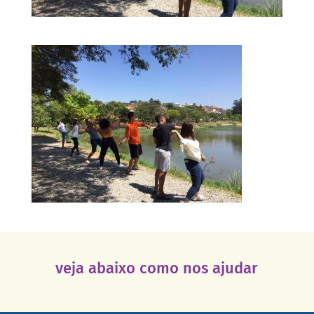
veja abaixo como nos ajudar