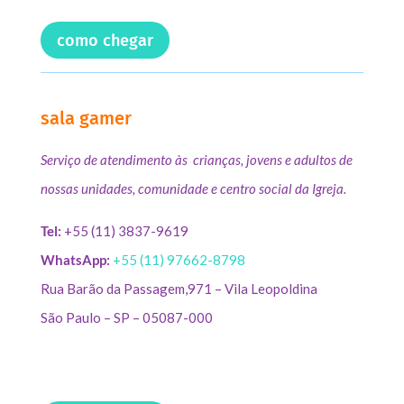
como chegar
sala gamer
Serviço de atendimento às crianças, jovens e adultos de
nossas unidades, comunidade e centro social da Igreja.
Tel:
+55 (11) 3837-9619
WhatsApp:
+55 (11) 97662-8798
Rua Barão da Passagem,971 – Vila Leopoldina
São Paulo – SP – 05087-000