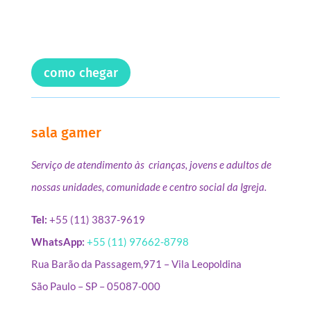
como chegar
sala gamer
Serviço de atendimento às crianças, jovens e adultos de
nossas unidades, comunidade e centro social da Igreja.
Tel:
+55 (11) 3837-9619
WhatsApp:
+55 (11) 97662-8798
Rua Barão da Passagem,971 – Vila Leopoldina
São Paulo – SP – 05087-000