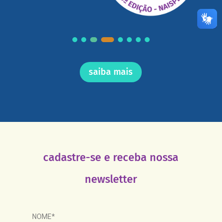
saiba mais
cadastre-se e receba nossa
newsletter
NOME*