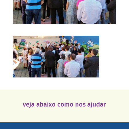
veja abaixo como nos ajudar