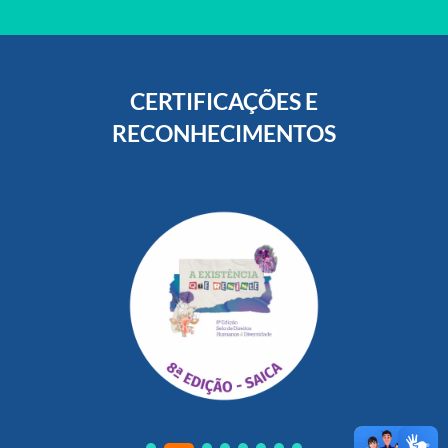
CERTIFICAÇÕES E
RECONHECIMENTOS