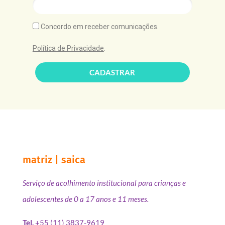
Concordo em receber comunicações.
Política de Privacidade
.
CADASTRAR
matriz | saica
Serviço de acolhimento institucional para crianças e
adolescentes de 0 a 17 anos e 11 meses.
Tel.
+55 (11) 3837-9619