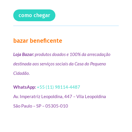
como chegar
bazar beneficente
Loja Bazar:
produtos doados e 100% da arrecadação
destinada aos serviços sociais da Casa do Pequeno
Cidadão.
WhatsApp:
+55 (11) 98114-4487
Av. Imperatriz Leopoldina, 447 – Vila Leopoldina
São Paulo – SP – 05305-010