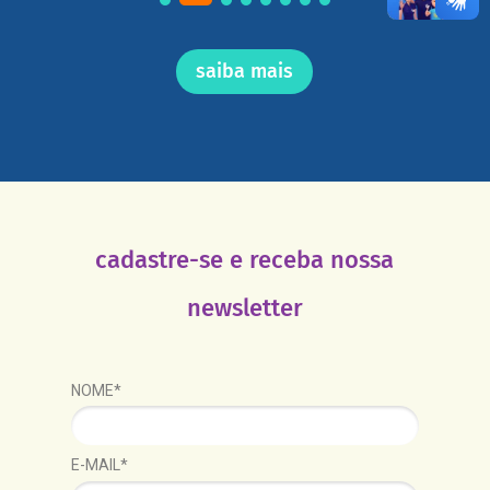
saiba mais
cadastre-se e receba nossa
newsletter
NOME*
E-MAIL*