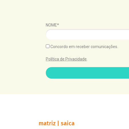
NOME*
Concordo em receber comunicações.
Política de Privacidade
.
matriz | saica