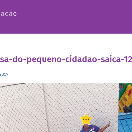
sa-do-pequeno-cidadao-saica-12
2019