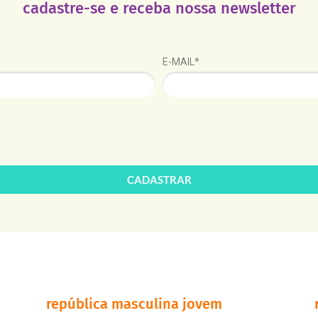
cadastre-se e receba nossa newsletter
E-MAIL*
CADASTRAR
república masculina jovem