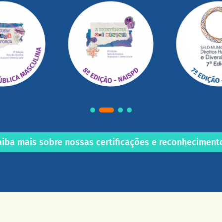
aiba mais sobre nossas certificações e reconheciment