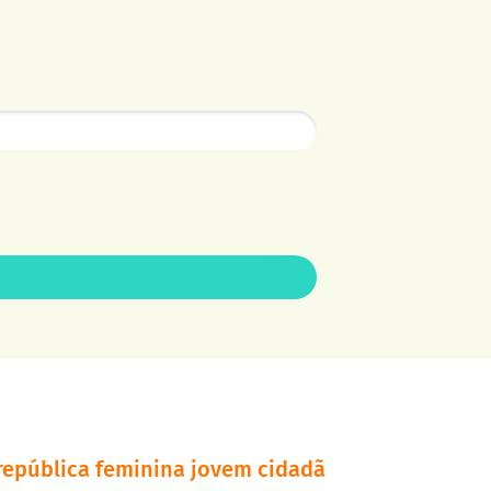
república feminina jovem cidadã