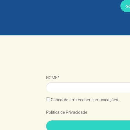
s
NOME*
Concordo em receber comunicações.
Política de Privacidade
.