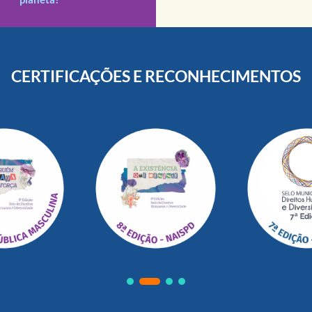
CERTIFICAÇÕES E RECONHECIMENTOS