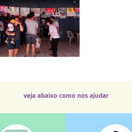
veja abaixo como nos ajudar