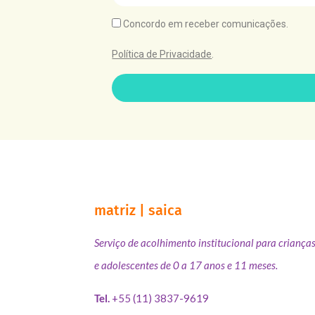
Concordo em receber comunicações.
Política de Privacidade
.
matriz | saica
Serviço de acolhimento institucional para criança
e adolescentes de 0 a 17 anos e 11 meses.
Tel.
+55 (11) 3837-9619