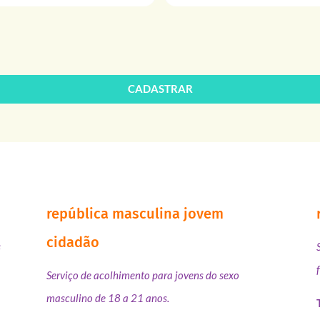
CADASTRAR
república masculina jovem
cidadão
s
Serviço de acolhimento para jovens do sexo
masculino de 18 a 21 anos.