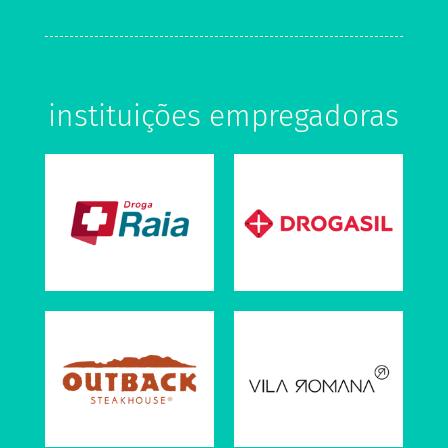
instituições empregadoras