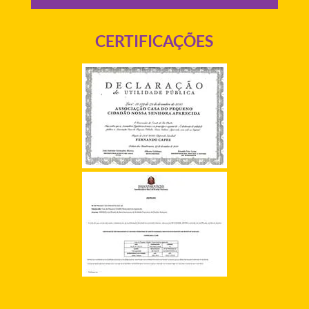
CERTIFICAÇÕES