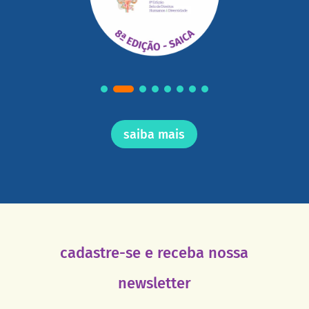
saiba mais
cadastre-se e receba nossa
newsletter