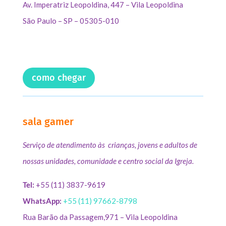
Av. Imperatriz Leopoldina, 447 – Vila Leopoldina
São Paulo – SP – 05305-010
como chegar
sala gamer
Serviço de atendimento às crianças, jovens e adultos de
nossas unidades, comunidade e centro social da Igreja.
Tel:
+55 (11) 3837-9619
WhatsApp:
+55 (11) 97662-8798
Rua Barão da Passagem,971 – Vila Leopoldina