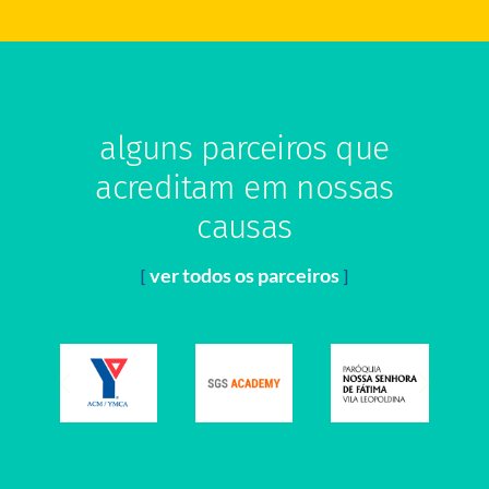
alguns parceiros que
acreditam em nossas
causas
ver todos os parceiros
[
]