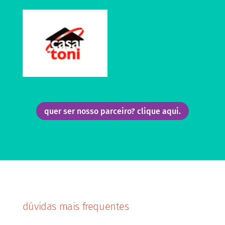
quer ser nosso parceiro? clique aqui.
dúvidas mais frequentes