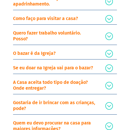
apadrinhamento.
Como faço para visitar a casa?
Quero fazer trabalho voluntário.
Posso?
O bazar é da Igreja?
Se eu doar na Igreja vai para o bazar?
A Casa aceita todo tipo de doação?
Onde entregar?
Gostaria de ir brincar com as crianças,
pode?
Quem eu devo procurar na casa para
maiores informações?