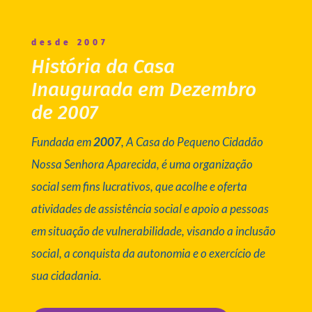
desde 2007
História da Casa
Inaugurada em Dezembro
de 2007
Fundada em
2007
, A Casa do Pequeno Cidadão
Nossa Senhora Aparecida, é uma organização
social sem fins lucrativos, que acolhe e oferta
atividades de assistência social e apoio a pessoas
em situação de vulnerabilidade, visando a inclusão
social, a conquista da autonomia e o exercício de
sua cidadania.