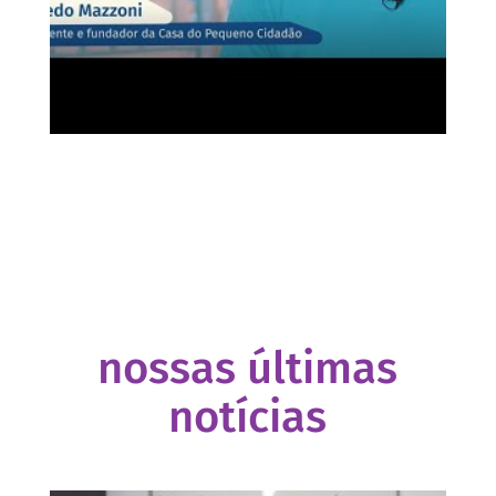
nossas últimas
notícias