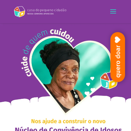
quero doar