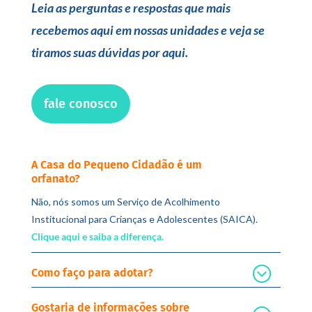
Leia as perguntas e respostas que mais
recebemos aqui em nossas unidades e veja se
tiramos suas dúvidas por aqui.
fale conosco
A Casa do Pequeno Cidadão é um
orfanato?
Não, nós somos um Serviço de Acolhimento
Institucional para Crianças e Adolescentes (SAICA).
Clique aqui e saiba a diferença.
Como faço para adotar?
Gostaria de informações sobre