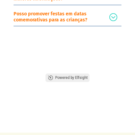
Posso promover festas em datas
comemorativas para as crianças?
Powered by Elfsight