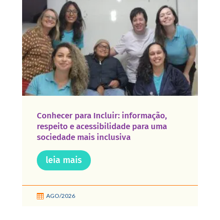
Conhecer para Incluir: informação,
respeito e acessibilidade para uma
sociedade mais inclusiva
leia mais
AGO/2026
