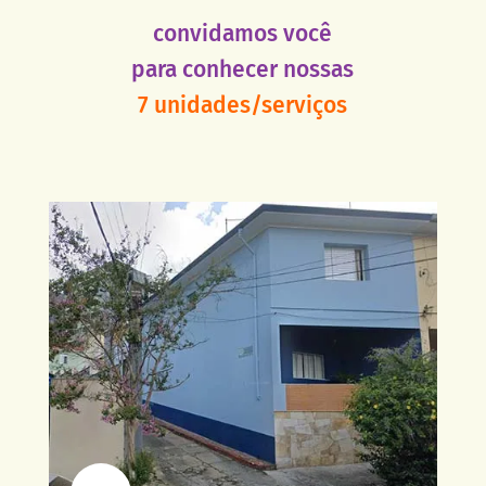
convidamos você
para conhecer nossas
7 unidades/serviços