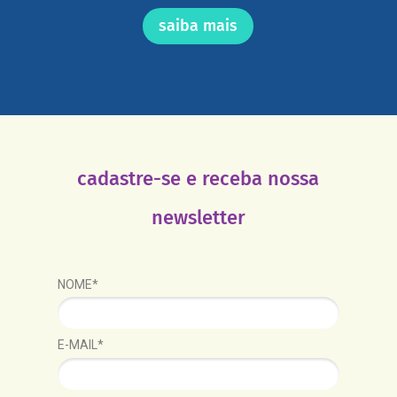
saiba mais
cadastre-se e receba nossa
newsletter
NOME*
E-MAIL*