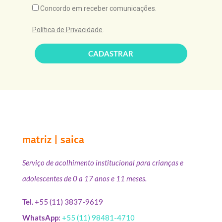
Concordo em receber comunicações.
Política de Privacidade
.
CADASTRAR
matriz | saica
Serviço de acolhimento institucional para crianças e
adolescentes de 0 a 17 anos e 11 meses.
Tel.
+55 (11) 3837-9619
WhatsApp:
+55 (11) 98481-4710