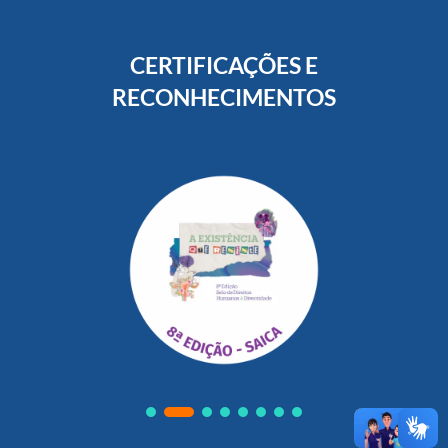
CERTIFICAÇÕES E
RECONHECIMENTOS