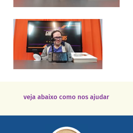
veja abaixo como nos ajudar