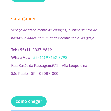
sala gamer
Serviço de atendimento às crianças, jovens e adultos de
nossas unidades, comunidade e centro social da Igreja.
Tel:
+55 (11) 3837-9619
WhatsApp:
+55 (11) 97662-8798
Rua Barão da Passagem,971 – Vila Leopoldina
São Paulo – SP – 05087-000
como chegar