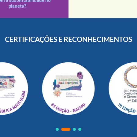
planeta?
CERTIFICAÇÕES E RECONHECIMENTOS