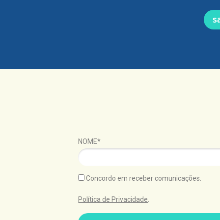
s
NOME*
Concordo em receber comunicações.
Política de Privacidade
.