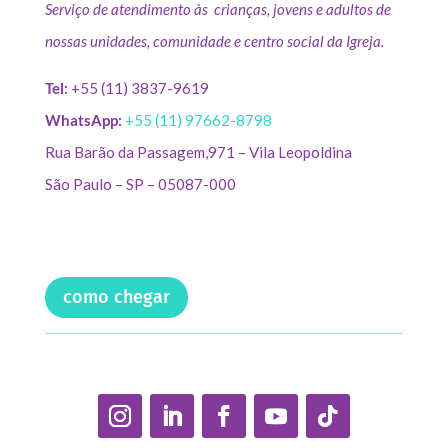
Serviço de atendimento às crianças, jovens e adultos de
nossas unidades, comunidade e centro social da Igreja.
Tel:
+55 (11) 3837-9619
WhatsApp:
+55 (11) 97662-8798
Rua Barão da Passagem,971 – Vila Leopoldina
São Paulo – SP – 05087-000
como chegar