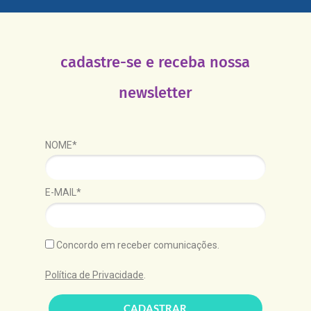
cadastre-se e receba nossa
newsletter
NOME*
E-MAIL*
Concordo em receber comunicações.
Política de Privacidade
.
CADASTRAR