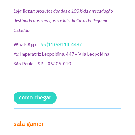
Loja Bazar:
produtos doados e 100% da arrecadação
destinada aos serviços sociais da Casa do Pequeno
Cidadão.
WhatsApp:
+55 (11) 98114-4487
Av. Imperatriz Leopoldina, 447 – Vila Leopoldina
São Paulo – SP – 05305-010
como chegar
sala gamer