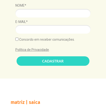
NOME*
E-MAIL*
Concordo em receber comunicações.
Política de Privacidade
.
CADASTRAR
matriz | saica