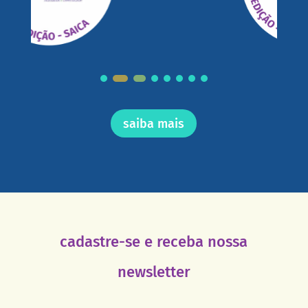
saiba mais
cadastre-se e receba nossa
newsletter