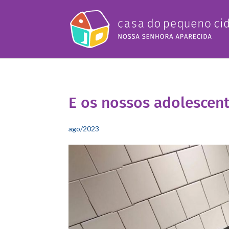
E os nossos adolescent
ago/2023