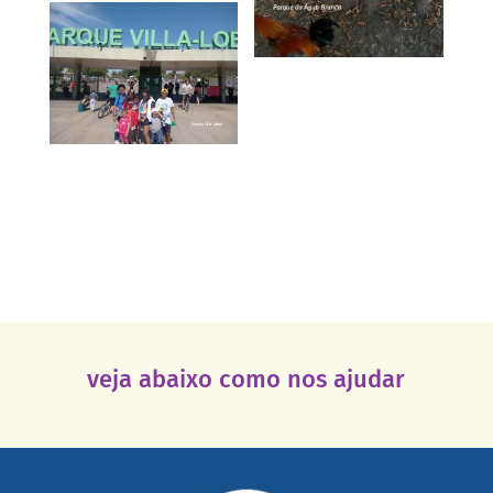
veja abaixo como nos ajudar