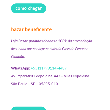
como chegar
bazar beneficente
Loja Bazar:
produtos doados e 100% da arrecadação
destinada aos serviços sociais da Casa do Pequeno
Cidadão.
WhatsApp:
+55 (11) 98114-4487
Av. Imperatriz Leopoldina, 447 – Vila Leopoldina
São Paulo – SP – 05305-010