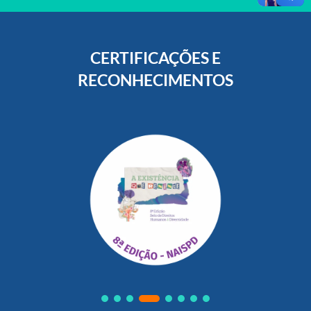
CERTIFICAÇÕES E
RECONHECIMENTOS