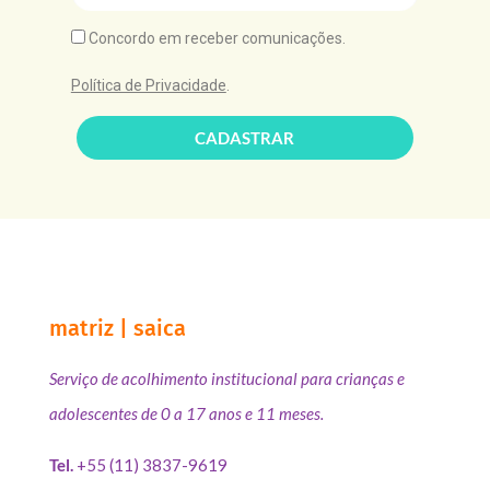
Concordo em receber comunicações.
Política de Privacidade
.
CADASTRAR
matriz | saica
Serviço de acolhimento institucional para crianças e
adolescentes de 0 a 17 anos e 11 meses.
Tel.
+55 (11) 3837-9619