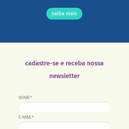
saiba mais
cadastre-se e receba nossa
newsletter
NOME*
E-MAIL*