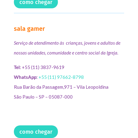
como chegar
sala gamer
Serviço de atendimento às crianças, jovens e adultos de
nossas unidades, comunidade e centro social da Igreja.
Tel:
+55 (11) 3837-9619
WhatsApp:
+55 (11) 97662-8798
Rua Barão da Passagem,971 – Vila Leopoldina
São Paulo – SP – 05087-000
como chegar