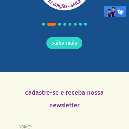
saiba mais
cadastre-se e receba nossa
newsletter
NOME*