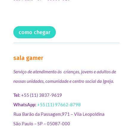
como chegar
sala gamer
Serviço de atendimento às crianças, jovens e adultos de
nossas unidades, comunidade e centro social da Igreja.
Tel:
+55 (11) 3837-9619
WhatsApp:
+55 (11) 97662-8798
Rua Barão da Passagem,971 – Vila Leopoldina
São Paulo – SP – 05087-000