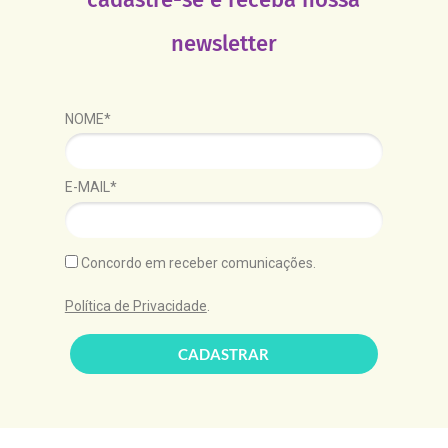
newsletter
NOME*
E-MAIL*
Concordo em receber comunicações.
Política de Privacidade
.
CADASTRAR