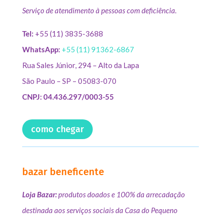
Serviço de atendimento à pessoas com deficiência.
Tel:
+55 (11) 3835-3688
WhatsApp:
+55 (11) 91362-6867
Rua Sales Júnior, 294 – Alto da Lapa
São Paulo – SP – 05083-070
CNPJ: 04.436.297/0003-55
como chegar
bazar beneficente
Loja Bazar:
produtos doados e 100% da arrecadação
destinada aos serviços sociais da Casa do Pequeno